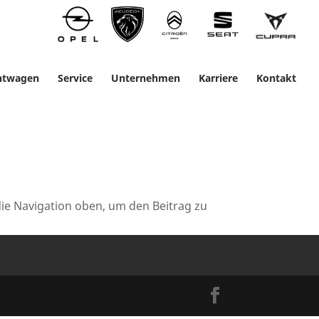
htwagen
Service
Unternehmen
Karriere
Kontakt
die Navigation oben, um den Beitrag zu