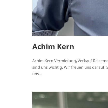
Achim Kern
Achim Kern Vermietung/Verkauf Reisemob
sind uns wichtig. Wir freuen uns darauf
uns...