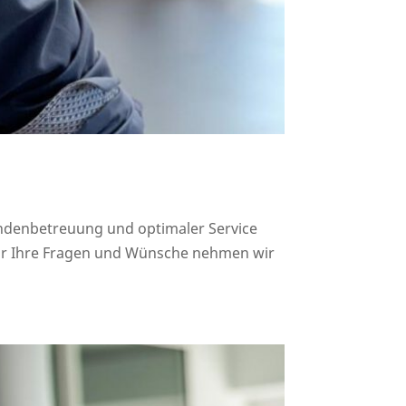
ndenbetreuung und optimaler Service
 Für Ihre Fragen und Wünsche nehmen wir