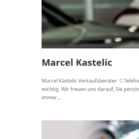
Marcel Kastelic
Marcel Kastelic Verkaufsberater  Telef
wichtig. Wir freuen uns darauf, Sie per
immer...