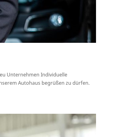
.eu Unternehmen Individuelle
 unserem Autohaus begrüßen zu dürfen.