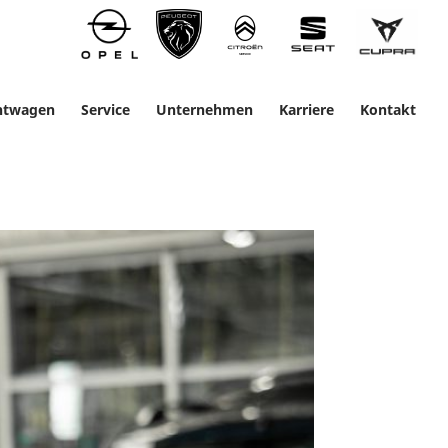
htwagen
Service
Unternehmen
Karriere
Kontakt