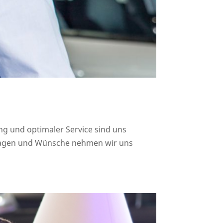
g und optimaler Service sind uns
 Fragen und Wünsche nehmen wir uns