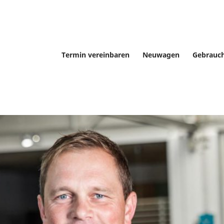
Termin vereinbaren
Neuwagen
Gebrauc