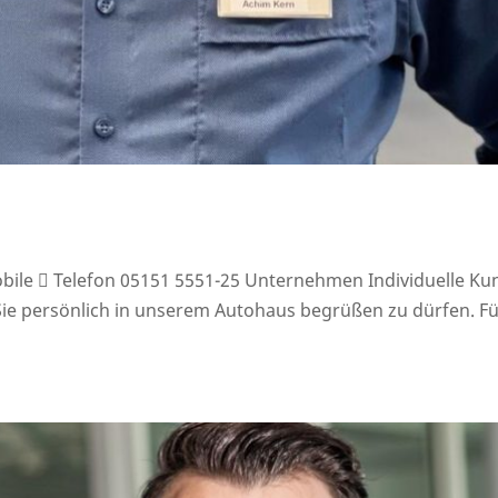
ile  Telefon 05151 5551-25 Unternehmen Individuelle Ku
, Sie persönlich in unserem Autohaus begrüßen zu dürfen.